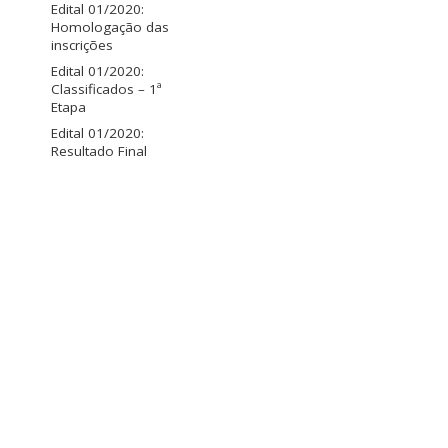
Edital 01/2020:
Homologação das
inscrições
Edital 01/2020:
Classificados – 1ª
Etapa
Edital 01/2020:
Resultado Final