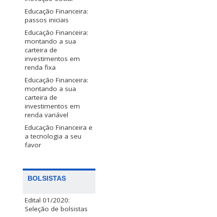
Educação Financeira:
passos iniciais
Educação Financeira:
montando a sua
carteira de
investimentos em
renda fixa
Educação Financeira:
montando a sua
carteira de
investimentos em
renda variável
Educação Financeira e
a tecnologia a seu
favor
BOLSISTAS
Edital 01/2020:
Seleção de bolsistas